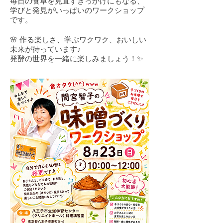
毎日の食卓を見直すきっかけにもなる、
学びと発見がいっぱいのワークショップ
です。
🌸 作る楽しさ、学ぶワクワク、おいしい
未来が待っています♪
発酵の世界を一緒に楽しみましょう！✨