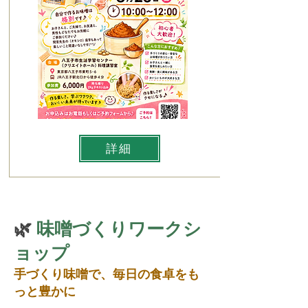
詳細
🌿
味噌づくりワークシ
ョップ
手づくり味噌で、毎日の食卓をも
っと豊かに