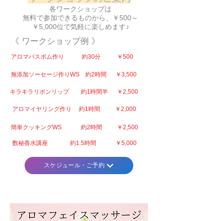
​各ワークショップは
無料で参加できるものから、￥500～
￥5,000位で気軽に楽しめます♪
《 ワークショップ例 》
アロマバスボム作り 約30分 ￥500
​無添加ソーセージ作りWS 約2時間 ￥3,500
​キラキラリボンリップ 約1時間半 ￥2,500
​アロマイヤリング作り 約1時間 ￥2,000
簡単クッキングWS 約2時間 ￥2,500
​数秘香水講座 約1.5時間 ￥5,000
スケジュール・ご予約