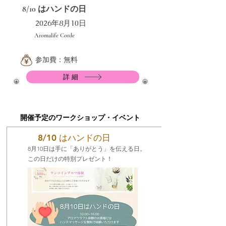
8/10 はハンドの日
2026年8月10日
Aromalife Corde
参加費：無料
詳細
​開催予定のワークショップ・イベント
8/10 はハンドの日
8月10日は手に「ありがとう」を伝える日。
この日だけの特別プレゼント！