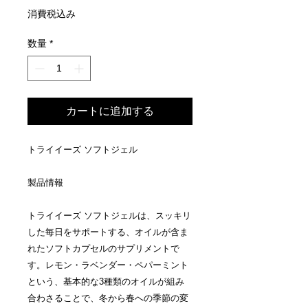
格
消費税込み
数量
*
カートに追加する
トライイーズ ソフトジェル
製品情報
トライイーズ ソフトジェルは、スッキリ
した毎日をサポートする、オイルが含ま
れたソフトカプセルのサプリメントで
す。レモン・ラベンダー・ペパーミント
という、基本的な3種類のオイルが組み
合わさることで、冬から春への季節の変