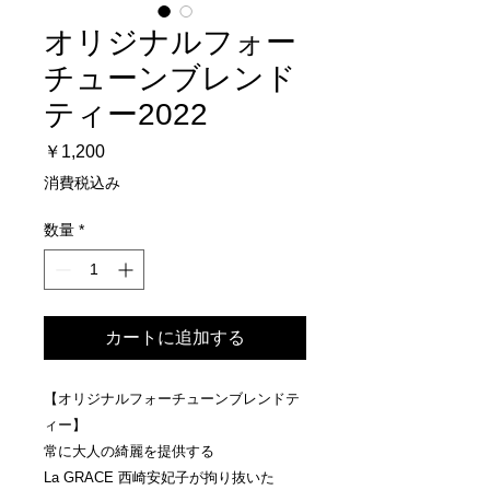
オリジナルフォー
チューンブレンド
ティー2022
価
￥1,200
格
消費税込み
数量
*
カートに追加する
【オリジナルフォーチューンブレンドテ
ィー】
常に大人の綺麗を提供する
La GRACE 西崎安妃子が拘り抜いた