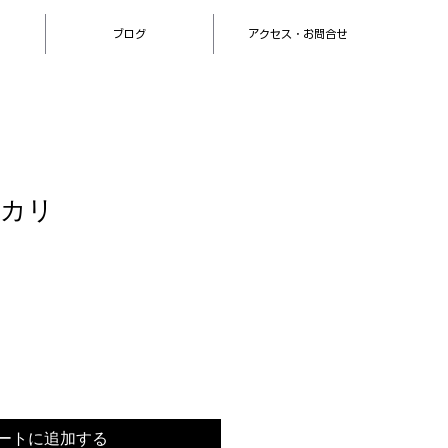
ブログ
アクセス・お問合せ
ーカリ
ートに追加する