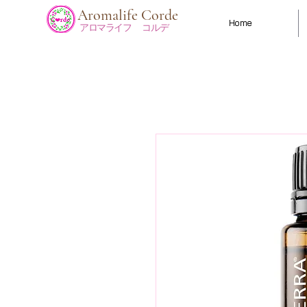
​Aromalife Corde
Home
​アロマライフ コルデ