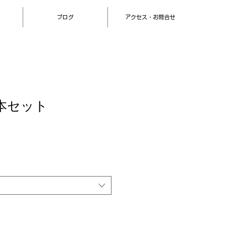
ブログ
アクセス・お問合せ
本セット